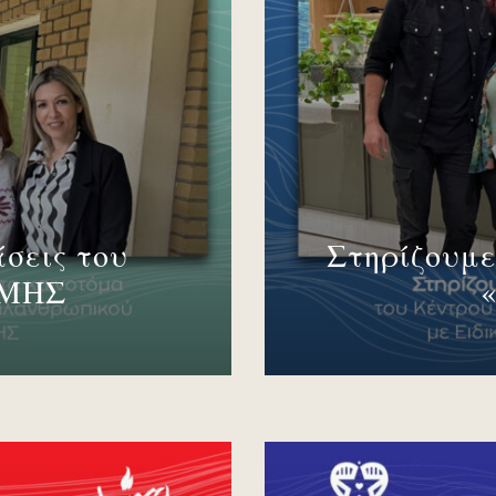
άσεις του
Στηρίζουμε
ΡΜΗΣ