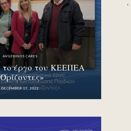
SEARCH
AVGERINOS CARES
 το έργο του ΚΕΕΠΕΑ
«Ορίζοντες»
DECEMBER 17, 2022