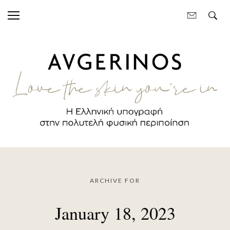
ARCHIVE FOR
January 18, 2023