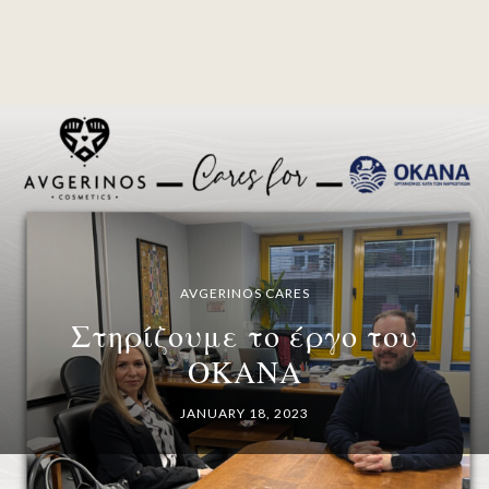
AVGERINOS CARES
Στηρίζουμε το έργο του
ΟΚΑΝΑ
JANUARY 18, 2023