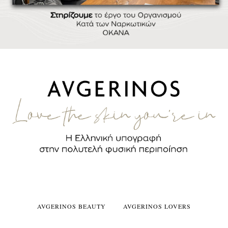
AVGERINOS BEAUTY
AVGERINOS LOVERS