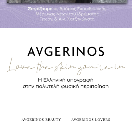
AVGERINOS BEAUTY
AVGERINOS LOVERS