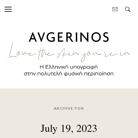
ARCHIVE FOR
July 19, 2023