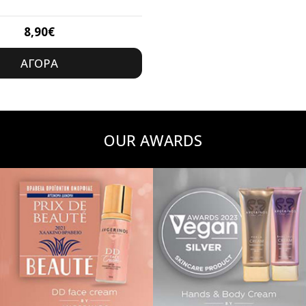
8,90
€
ΑΓΟΡΆ
OUR AWARDS