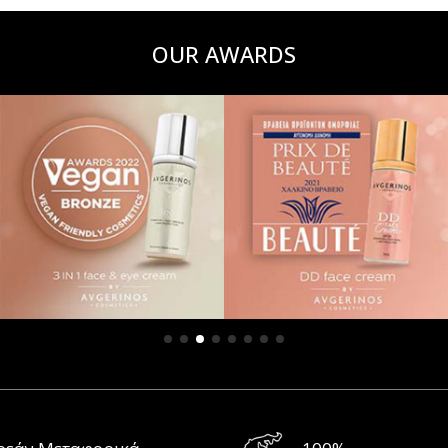
OUR AWARDS