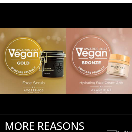
MORE REASONS