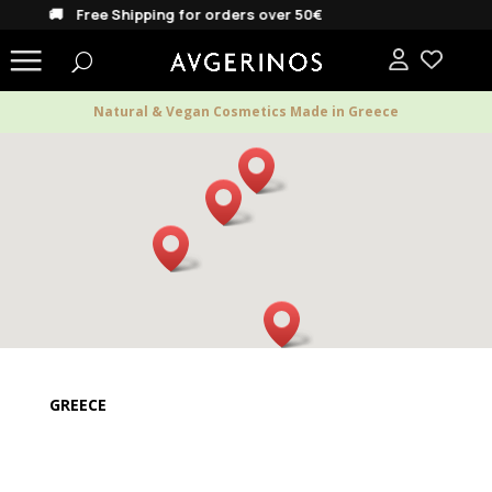
hipping for orders over 50€
Natural & Vegan Cosmetics Made in Greece
GREECE