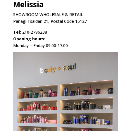
Melissia
SHOWROOM WHOLESALE & RETAIL
Panagi Tsaldari 21, Postal Code 15127
Tel:
210-2796238
Opening hours:
Monday – Friday 09:00-17:00