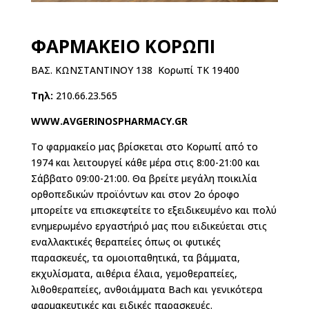
ΦΑΡΜΑΚΕΙΟ ΚΟΡΩΠΙ
ΒΑΣ. ΚΩΝΣΤΑΝΤΙΝΟΥ 138 Κορωπί ΤΚ 19400
Τηλ:
210.66.23.565
WWW.AVGERINOSPHARMACY.GR
Το φαρμακείο μας βρίσκεται στο Κορωπί από το
1974 και λειτουργεί κάθε μέρα στις 8:00-21:00 και
Σάββατο 09:00-21:00. Θα βρείτε μεγάλη ποικιλία
ορθοπεδικών προϊόντων και στον 2ο όροφο
μπορείτε να επισκεφτείτε το εξειδικευμένο και πολύ
ενημερωμένο εργαστήριό μας που ειδικεύεται στις
εναλλακτικές θεραπείες όπως οι φυτικές
παρασκευές, τα ομοιοπαθητικά, τα βάμματα,
εκχυλίσματα, αιθέρια έλαια, γεμοθεραπείες,
λιθοθεραπείες, ανθοιάμματα Bach και γενικότερα
φαρμακευτικές και ειδικές παρασκευές.