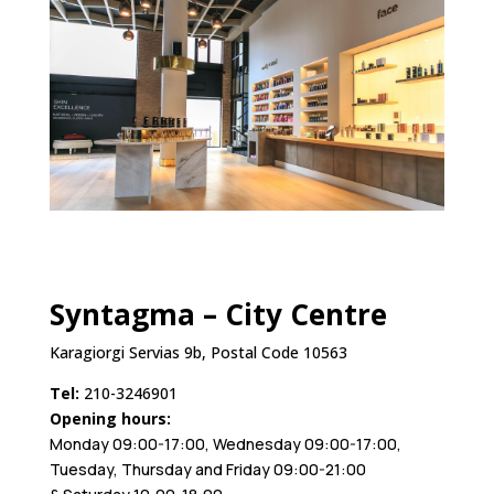
Syntagma – City Centre
Karagiorgi Servias 9b, Postal Code 10563
Τel:
210-3246901
Opening hours:
Monday 09:00-17:00, Wednesday 09:00-17:00,
Tuesday, Thursday and Friday 09:00-21:00