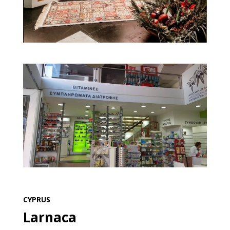
CYPRUS
Larnaca