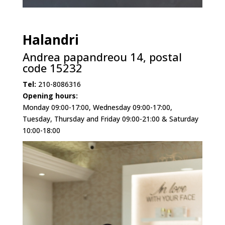
Halandri
Andrea papandreou 14, postal
code 15232
Τel:
210-8086316
Opening hours:
Monday 09:00-17:00, Wednesday 09:00-17:00,
Tuesday, Thursday and Friday 09:00-21:00 & Saturday
10:00-18:00