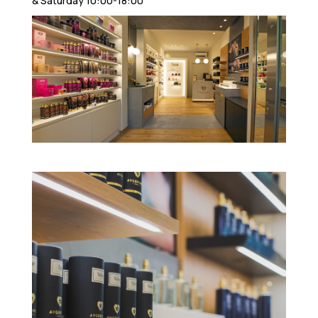
& Saturday 10:00-18:00