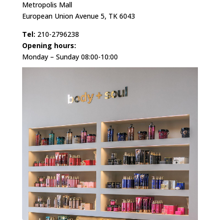
Metropolis Mall
European Union Avenue 5, ΤΚ 6043
Tel:
210-2796238
Opening hours:
Monday – Sunday 08:00-10:00