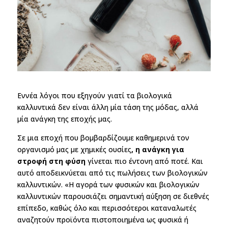
Εννέα λόγοι που εξηγούν γιατί τα βιολογικά
καλλυντικά δεν είναι άλλη μία τάση της μόδας, αλλά
μία ανάγκη της εποχής μας.
Σε μια εποχή που βομβαρδίζουμε καθημερινά τον
οργανισμό μας με χημικές ουσίες
, η ανάγκη για
στροφή στη φύση
γίνεται πιο έντονη από ποτέ. Και
αυτό αποδεικνύεται από τις πωλήσεις των βιολογικών
καλλυντικών. «Η αγορά των φυσικών και βιολογικών
καλλυντικών παρουσιάζει σημαντική αύξηση σε διεθνές
επίπεδο, καθώς όλο και περισσότεροι καταναλωτές
αναζητούν προϊόντα πιστοποιημένα ως φυσικά ή