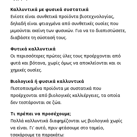
Καλλυντικά με φυσικά συστατικά
Ενίοτε είναι συνθετικά προϊόντα βιοτεχνολογίας,
δηλαδή είναι φτιαγμένα από συνθετικές ουσίες που
μιμούνται εκείνη των φυσικών. Για να το διαπιστώσετε,
διαβάστε τη σύστασή τους.
Φυτικά καλλυντικά
Οι περισσότερες πρώτες ύλες τους προέρχονται από
φυτά και βότανα, χωρίς όμως να αποκλείονται και οι
χημικές ουσίες.
Βιολογικά ή φυσικά καλλυντικά
Πιστοποιημένα προϊόντα με συστατικά που
προέρχονται από βιολογικές καλλιέργειες, τα οποία
δεν τεστάρονται σε ζώα.
Τι πρέπει να προσέχουμε;
Πολλά καλλυντικά διαφημίζονται ως βιολογικά χωρίς
να είναι. Γι’ αυτό, πριν φτάσουμε στο ταμείο,
τσεκάρουμε τα παρακάτω: