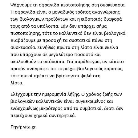
Ψάχνουμε τη σφραγίδα πιστοποίησης στη συσκευασία.
Η σφραγίδα είναι ο μοναδικός τρόπος αναγνώρισης
των βιολογικών προϊόντων και η ειδοποιός διαφορά
τους από τα υπόλοιπα. Εάν δεν υπάρχει σήμα
πιστοποίησης, τότε το καλλυντικό δεν είναι βιολογικό.
Διαβάζουμε με προσοχή τα συστατικά πάνω στη
συσκευασία. Συνήθως πρώτα στη λίστα είναι εκείνα
που υπάρχουν σε μεγαλύτερο ποσοστό και
ακολουθούν τα υπόλοιπα. Για παράδειγμα, αν κάποιο
προϊόν αναγράφει ότι περιέχει βιολογικούς καρπούς,
τότε αυτοί πρέπει να βρίσκονται ψηλά στη
λίστα.
Ελέγχουμε την ημερομηνία λήξης. Ο χρόνος ζωής των
βιολογικών καλλυντικών είναι συγκεκριμένος και
ενδεχομένως μικρότερος από τα συμβατικά, διότι δεν
περιέχουν χημικά συντηρητικά.
Πηγή: vita.gr