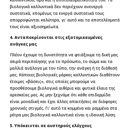
βιολογικά καλλυντικά δεν περιέχουν ανενεργά
συστατικά, επομένως τα ενεργά συστατικά τους
απορροφώνται καλύτερα, γι’ αυτό και τα αποτελέσματά
τους είναι αξιοσημείωτα.
4. Ανταποκρίνονται στις εξατομικευμένες
ανάγκες μας
Πλέον έχουμε τη δυνατότητα να φτιάξουμε τη δική μας
σειρά περιποίησης για το πρόσωπο, το σώμα και τα
μαλλιά ανάλογα με τον τύπο, την ανάγκη ή τη διάθεσή
μας. Κάποιες βιολογικές μάρκες καλλυντικών διαθέτουν
έτοιμες «βάσεις», στις οποίες μπορούμε να
προσθέσουμε βιολογικά αιθέρια και φυτικά έλαια της
αρεσκείας μας. Ας μην ξεχνάμε ότι κάθε επιδερμίδα
είναι μοναδική και έχει άλλες απαιτήσεις σε διάφορες
χρονικές στιγμές. Γι’ αυτό τα κομμένα και ραμμένα στα
μέτρα μας βιολογικά καλλυντικά είναι η ιδανική λύση.
5. Υπόκεινται σε αυστηρούς ελέγχους