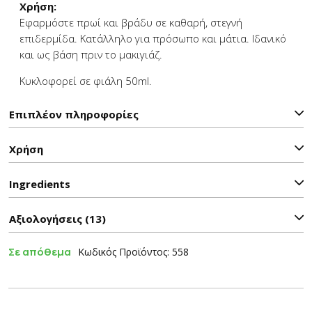
Χρήση:
Εφαρμόστε πρωί και βράδυ σε καθαρή, στεγνή
επιδερμίδα. Κατάλληλο για πρόσωπο και μάτια. Ιδανικό
και ως βάση πριν το μακιγιάζ.
Κυκλοφορεί σε φιάλη 50ml.
Επιπλέον πληροφορίες
Χρήση
Ιngredients
Αξιολογήσεις (13)
Σε απόθεμα
Κωδικός Προϊόντος: 558