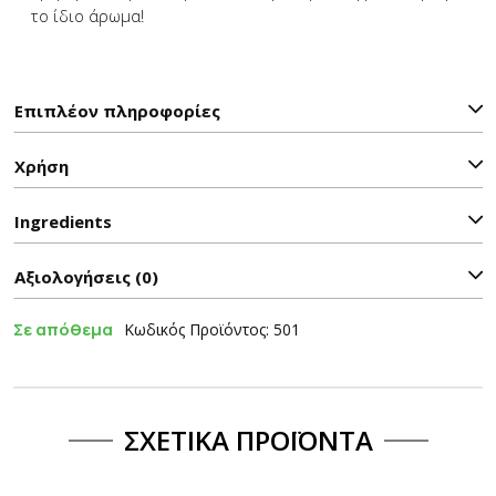
το ίδιο άρωμα!
Επιπλέον πληροφορίες
Χρήση
Ιngredients
Αξιολογήσεις (0)
Σε απόθεμα
Κωδικός Προϊόντος: 501
ΣΧΕΤΙΚΆ ΠΡΟΪΌΝΤΑ