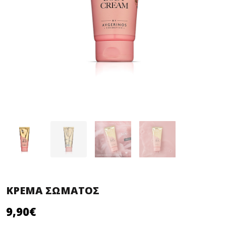
ΚΡΕΜΑ ΣΩΜΑΤΟΣ
9,90
€