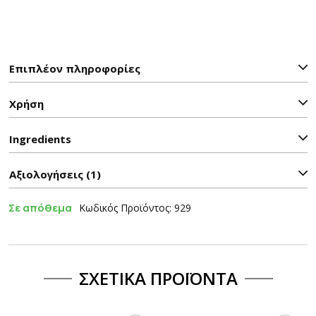
Επιπλέον πληροφορίες
Χρήση
Ιngredients
Αξιολογήσεις (1)
Σε απόθεμα
Κωδικός Προϊόντος: 929
ΣΧΕΤΙΚΆ ΠΡΟΪΌΝΤΑ