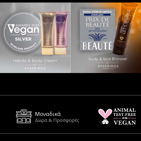
Μοναδικά
Δώρα & Προσφορές