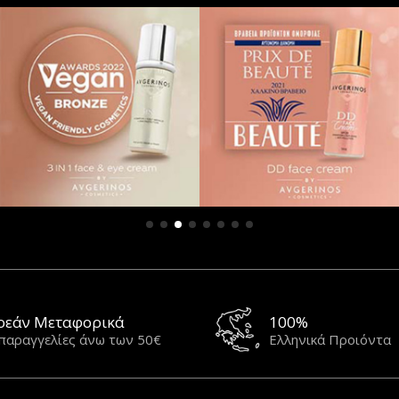
ρεάν Μεταφορικά
100%
 παραγγελίες άνω των 50€
Ελληνικά Προιόντα