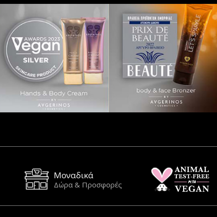
Μοναδικά
Δώρα & Προσφορές