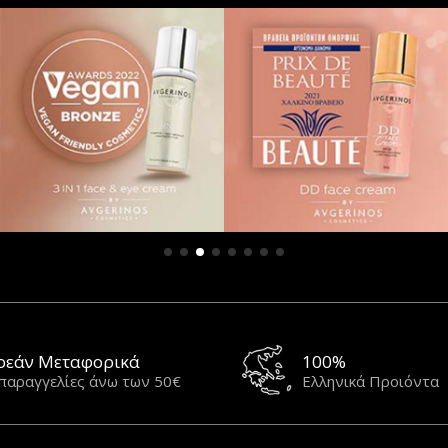
ρεάν Μεταφορικά
100%
 παραγγελίες άνω των 50€
Ελληνικά Προιόντα